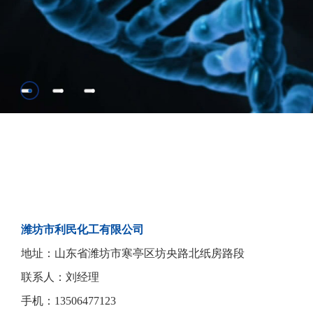
潍坊市利民化工有限公司
地址：山东省潍坊市寒亭区坊央路北纸房路段
联系人：刘经理
手机：13506477123