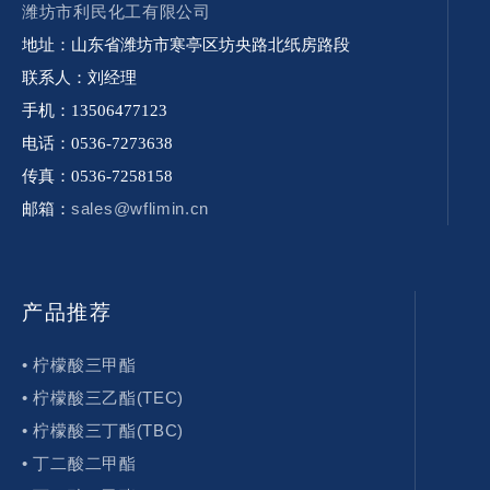
潍坊市利民化工有限公司
地址：山东省潍坊市寒亭区坊央路北纸房路段
联系人：刘经理
手机：13506477123
电话：0536-7273638
传真：0536-7258158
sales@wflimin.cn
邮箱：
产品推荐
• 柠檬酸三甲酯
• 柠檬酸三乙酯(TEC)
• 柠檬酸三丁酯(TBC)
• 丁二酸二甲酯