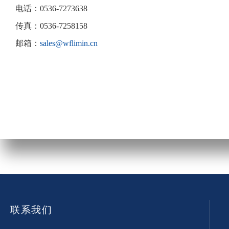
电话：0536-7273638
传真：0536-7258158
邮箱：
sales@wflimin.cn
联系我们