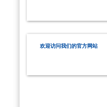
欢迎访问我们的官方网站