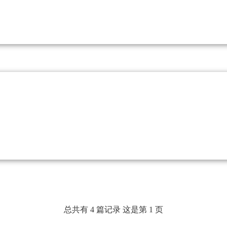
总共有 4 篇记录 这是第 1 页