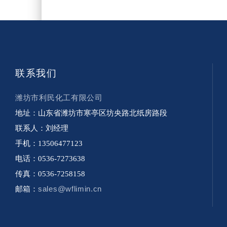
联系我们
潍坊市利民化工有限公司
地址：山东省潍坊市寒亭区坊央路北纸房路段
联系人：刘经理
手机：13506477123
电话：0536-7273638
传真：0536-7258158
sales@wflimin.cn
邮箱：