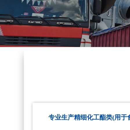
专业生产精细化工酯类(用于