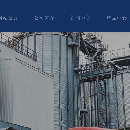
网站首页
公司简介
新闻中心
产品中心