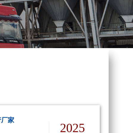
产厂家
2025