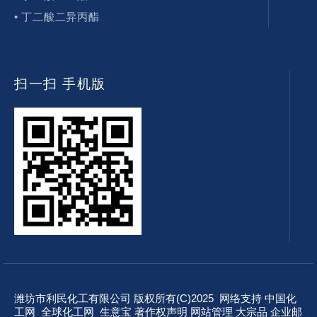
• 丁二酸二异丙酯
扫一扫 手机版
潍坊市利民化工有限公司
版权所有(C)2025 网络支持
中国化
工网
全球化工网
生意宝
著作权声明
网站管理
大宗品
企业邮