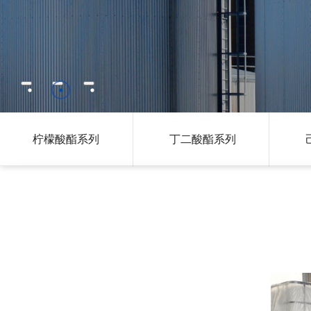
柠檬酸酯系列
丁二酸酯系列